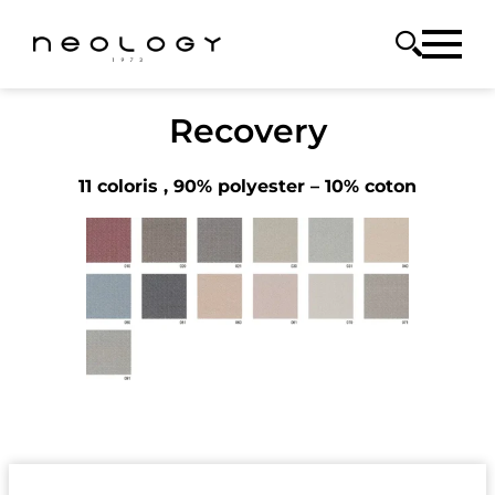
Recovery
11 coloris , 90% polyester – 10% coton