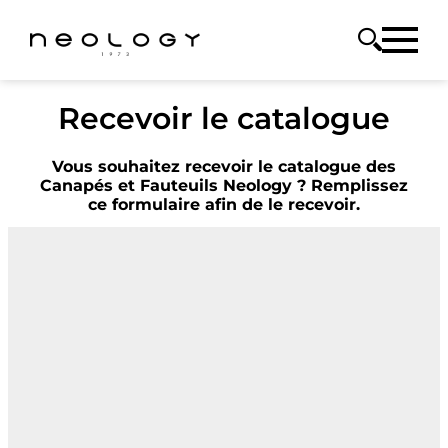
Recevoir le catalogue
Vous souhaitez recevoir le catalogue des
Canapés et Fauteuils Neology ? Remplissez
ce formulaire afin de le recevoir.