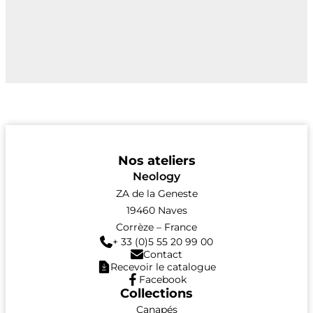
Nos ateliers
Neology
ZA de la Geneste
19460 Naves
Corrèze – France
+ 33 (0)5 55 20 99 00
Contact
Recevoir le catalogue
Facebook
Collections
Canapés