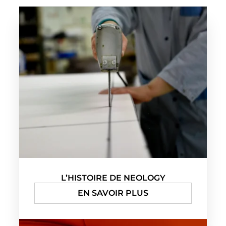
L’HISTOIRE DE NEOLOGY
EN SAVOIR PLUS