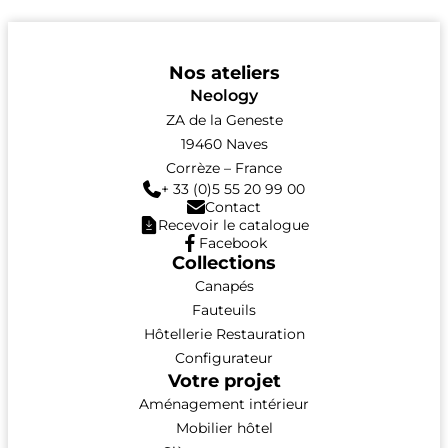
Nos ateliers
Neology
ZA de la Geneste
19460 Naves
Corrèze – France
+ 33 (0)5 55 20 99 00
Contact
Recevoir le catalogue
Facebook
Collections
Canapés
Fauteuils
Hôtellerie Restauration
Configurateur
Votre projet
Aménagement intérieur
Mobilier hôtel