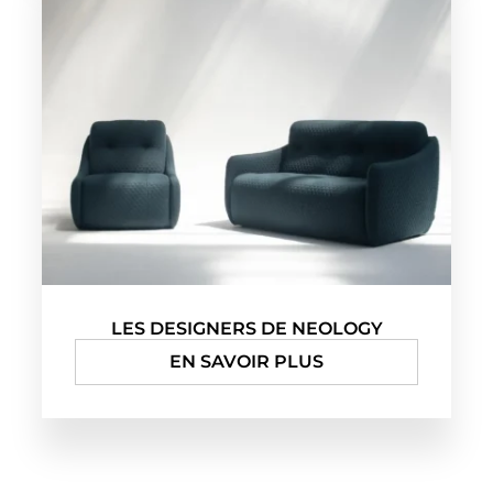
LES DESIGNERS DE NEOLOGY
EN SAVOIR PLUS