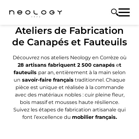
Ateliers de Fabrication
de Canapés et Fauteuils
Découvrez nos ateliers Neology en Corrèze où
28 artisans fabriquent 2 500 canapés
e
t
fauteuils
par an, entièrement à la main selon
un
savoir-faire français
traditionnel. Chaque
pièce est unique et réalisée à la commande
avec des matériaux nobles : cuir pleine fleur,
bois massif et mousses haute résilience.
Suivez les étapes de fabrication artisanale qui
font l’excellence du
mobilier français.