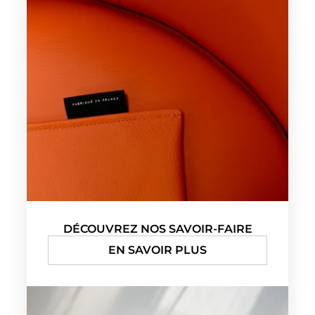
DÉCOUVREZ NOS SAVOIR-FAIRE
EN SAVOIR PLUS