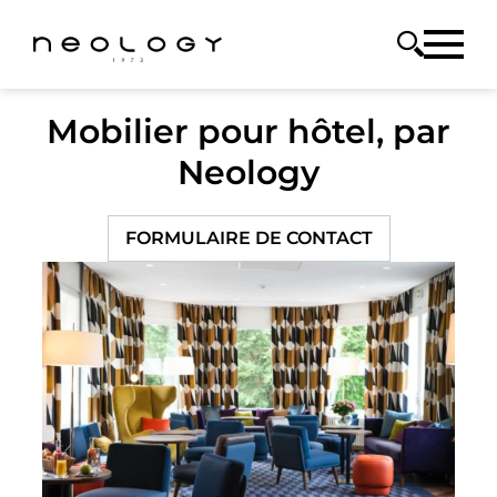
Mobilier pour hôtel, par
Neology
FORMULAIRE DE CONTACT