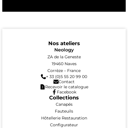
Nos ateliers
Neology
ZA de la Geneste
19460 Naves
Corrèze – France
+ 33 (0)5 55 20 99 00
Contact
Recevoir le catalogue
Facebook
Collections
Canapés
Fauteuils
Hôtellerie Restauration
Configurateur