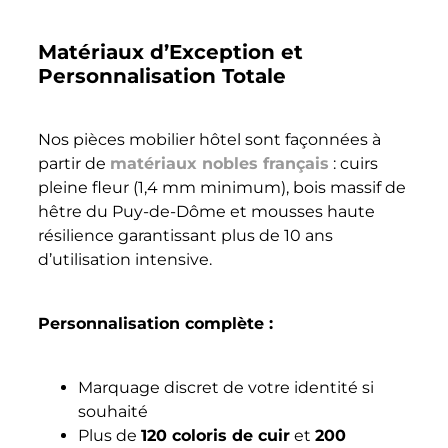
Matériaux d’Exception et
Personnalisation Totale
Nos pièces mobilier hôtel sont façonnées à
partir de
matériaux nobles français
: cuirs
pleine fleur (1,4 mm minimum), bois massif de
hêtre du Puy-de-Dôme et mousses haute
résilience garantissant plus de 10 ans
d’utilisation intensive.
Personnalisation complète :
Marquage discret de votre identité si
souhaité
Plus de
120 coloris de cuir
et
200