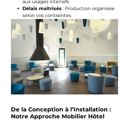
aux usages intensifs
Délais maîtrisés
: Production organisée
selon vos contraintes
De la Conception à l’Installation :
Notre Approche Mobilier Hôtel