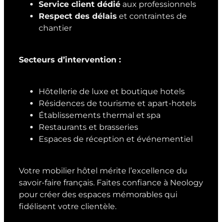
Service client dédié
aux professionnels
Respect des délais
et contraintes de
chantier
Secteurs d’intervention :
Hôtellerie de luxe et boutique hotels
Résidences de tourisme et apart-hotels
Établissements thermal et spa
Restaurants et brasseries
Espaces de réception et événementiel
Votre mobilier hôtel mérite l’excellence du
savoir-faire français. Faites confiance à Neology
pour créer des espaces mémorables qui
fidélisent votre clientèle.