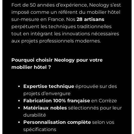
Fort de 50 années d’expérience, Neology s’est
imposé comme un référent du mobilier hôtel
sur-mesure en France. Nos
28 artisans
perpétuent les techniques traditionnelles
tout en intégrant les innovations nécessaires
aux projets professionnels modernes.
Pourquoi choisir Neology pour votre
mobilier hôtel ?
Expertise technique
éprouvée sur des
projets d’envergure
Fabrication 100% française
en Corrèze
Matériaux nobles
sélectionnés pour leur
durabilité
Personnalisation complète
selon vos
spécifications