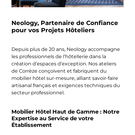
Neology, Partenaire de Confiance
pour vos Projets Hôteliers
Depuis plus de 20 ans, Neology accompagne
les professionnels de l’hôtellerie dans la
création d’espaces d’exception. Nos ateliers
de Corrèze conçoivent et fabriquent du
mobilier hôtel sur-mesure, alliant savoir-faire
artisanal français et exigences techniques du
secteur professionnel.
Mobilier Hôtel Haut de Gamme : Notre
Expertise au Service de votre
Établissement