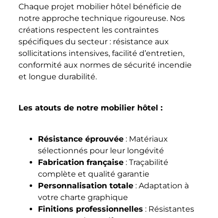
Chaque projet mobilier hôtel bénéficie de
notre approche technique rigoureuse. Nos
créations respectent les contraintes
spécifiques du secteur : résistance aux
sollicitations intensives, facilité d’entretien,
conformité aux normes de sécurité incendie
et longue durabilité.
Les atouts de notre mobilier hôtel :
Résistance éprouvée
: Matériaux
sélectionnés pour leur longévité
Fabrication française
: Traçabilité
complète et qualité garantie
Personnalisation totale
: Adaptation à
votre charte graphique
Finitions professionnelles
: Résistantes