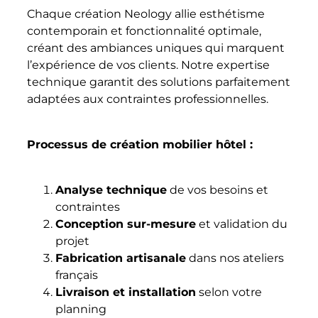
Chaque création Neology allie esthétisme
contemporain et fonctionnalité optimale,
créant des ambiances uniques qui marquent
l’expérience de vos clients. Notre expertise
technique garantit des solutions parfaitement
adaptées aux contraintes professionnelles.
Processus de création mobilier hôtel :
Analyse technique
de vos besoins et
contraintes
Conception sur-mesure
et validation du
projet
Fabrication artisanale
dans nos ateliers
français
Livraison et installation
selon votre
planning