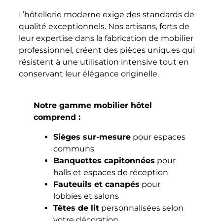
L’hôtellerie moderne exige des standards de
qualité exceptionnels. Nos artisans, forts de
leur expertise dans la fabrication de mobilier
professionnel, créent des pièces uniques qui
résistent à une utilisation intensive tout en
conservant leur élégance originelle.
Notre gamme mobilier hôtel
comprend :
Sièges sur-mesure
pour espaces
communs
Banquettes capitonnées
pour
halls et espaces de réception
Fauteuils et canapés
pour
lobbies et salons
Têtes de lit
personnalisées selon
votre décoration