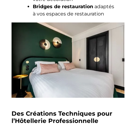
Bridges de restauration
adaptés
à vos espaces de restauration
Des Créations Techniques pour
l’Hôtellerie Professionnelle