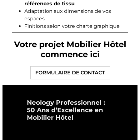
références de tissu
Adaptation aux dimensions de vos
espaces
Finitions selon votre charte graphique
Votre projet Mobilier Hôtel
commence ici
FORMULAIRE DE CONTACT
Neology Professionnel :
50 Ans d’Excellence en
Mobilier Hôtel