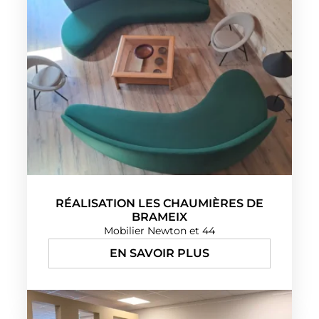
RÉALISATION LES CHAUMIÈRES DE
BRAMEIX
Mobilier Newton et 44
EN SAVOIR PLUS