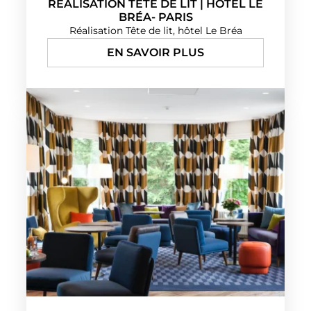
RÉALISATION TÊTE DE LIT | HÔTEL LE
BRÉA- PARIS
Réalisation Tête de lit, hôtel Le Bréa
EN SAVOIR PLUS