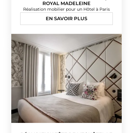
ROYAL MADELEINE
Réalisation mobilier pour un Hôtel à Paris
EN SAVOIR PLUS