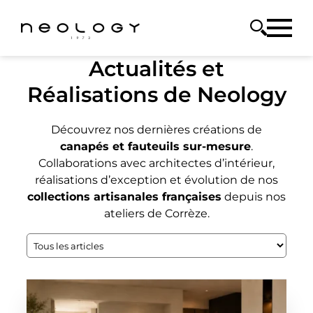
Actualités et
Réalisations de Neology
Découvrez nos dernières créations de
canapés et fauteuils sur-mesure
.
Collaborations avec architectes d’intérieur,
réalisations d’exception et évolution de nos
collections artisanales françaises
depuis nos
ateliers de Corrèze.