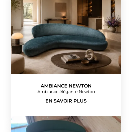
AMBIANCE NEWTON
Ambiance élégante Newton
EN SAVOIR PLUS