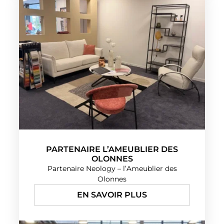
PARTENAIRE L’AMEUBLIER DES
OLONNES
Partenaire Neology – l’Ameublier des
Olonnes
EN SAVOIR PLUS