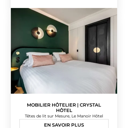
MOBILIER HÔTELIER | CRYSTAL
HÔTEL
Têtes de lit sur Mesure, Le Manoir Hôtel
EN SAVOIR PLUS