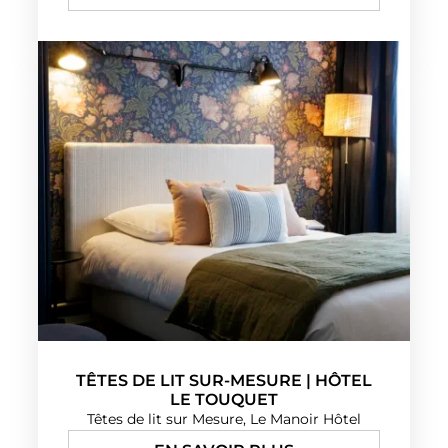
TÊTES DE LIT SUR-MESURE | HÔTEL
LE TOUQUET
Têtes de lit sur Mesure, Le Manoir Hôtel