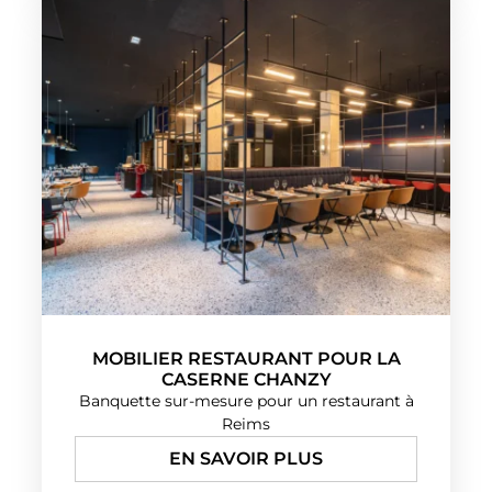
MOBILIER RESTAURANT POUR LA
CASERNE CHANZY
Banquette sur-mesure pour un restaurant à
Reims
EN SAVOIR PLUS