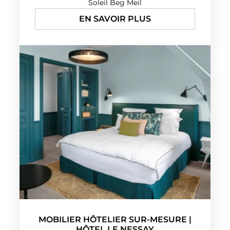
Soleil Beg Meil
EN SAVOIR PLUS
MOBILIER HÔTELIER SUR-MESURE |
HÔTEL LE NESSAY