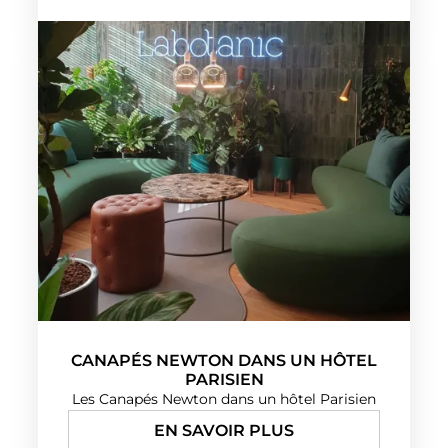
CANAPÉS NEWTON DANS UN HÔTEL
PARISIEN
Les Canapés Newton dans un hôtel Parisien
EN SAVOIR PLUS