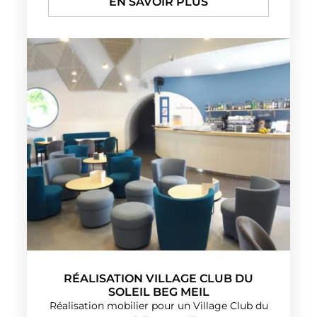
EN SAVOIR PLUS
RÉALISATION VILLAGE CLUB DU
SOLEIL BEG MEIL
Réalisation mobilier pour un Village Club du