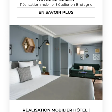
Réalisation mobilier hôtelier en Bretagne
EN SAVOIR PLUS
RÉALISATION MOBILIER HÔTEL |