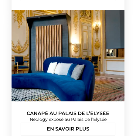
CANAPÉ AU PALAIS DE L’ÉLYSÉE
Neology exposé au Palais de l’Elysée
EN SAVOIR PLUS