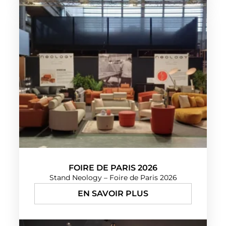
FOIRE DE PARIS 2026
Stand Neology – Foire de Paris 2026
EN SAVOIR PLUS