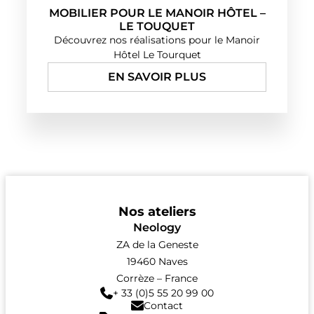
MOBILIER POUR LE MANOIR HÔTEL –
LE TOUQUET
Découvrez nos réalisations pour le Manoir
Hôtel Le Tourquet
EN SAVOIR PLUS
Nos ateliers
Neology
ZA de la Geneste
19460 Naves
Corrèze – France
+ 33 (0)5 55 20 99 00
Contact