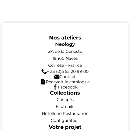
Nos ateliers
Neology
ZA de la Geneste
19460 Naves
Corrèze – France
+ 33 (0)5 55 20 99 00
Contact
Recevoir le catalogue
Facebook
Collections
Canapés
Fauteuils
Hôtellerie Restauration
Configurateur
Votre projet