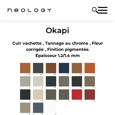
Okapi
Cuir vachette , Tannage au chrome , Fleur
corrigée , Finition pigmentée
,
Épaisseur 1.2/1.4 mm