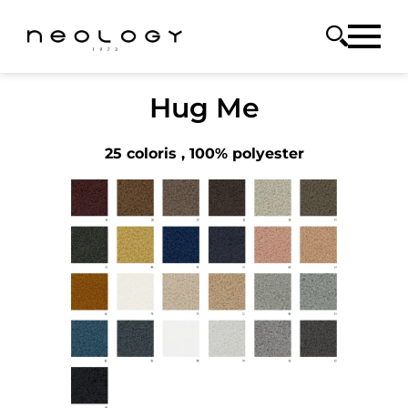
Hug Me
25 coloris , 100% polyester