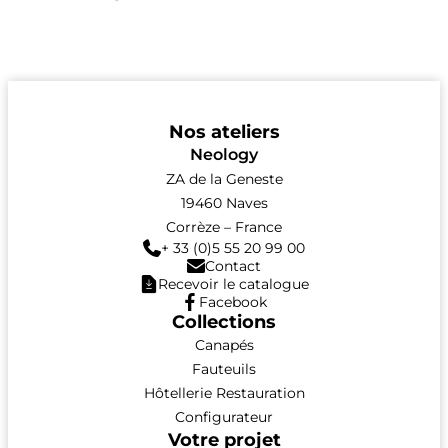
Nos ateliers
Neology
ZA de la Geneste
19460 Naves
Corrèze – France
+ 33 (0)5 55 20 99 00
Contact
Recevoir le catalogue
Facebook
Collections
Canapés
Fauteuils
Hôtellerie Restauration
Configurateur
Votre projet