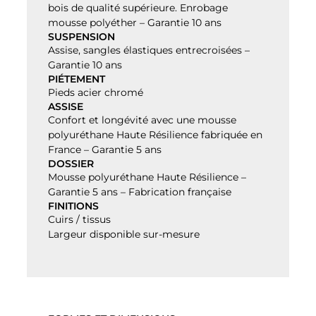
bois de qualité supérieure. Enrobage
mousse polyéther – Garantie 10 ans
SUSPENSION
Assise, sangles élastiques entrecroisées –
Garantie 10 ans
PIÉTEMENT
Pieds acier chromé
ASSISE
Confort et longévité avec une mousse
polyuréthane Haute Résilience fabriquée en
France – Garantie 5 ans
DOSSIER
Mousse polyuréthane Haute Résilience –
Garantie 5 ans – Fabrication française
FINITIONS
Cuirs / tissus
Largeur disponible sur-mesure