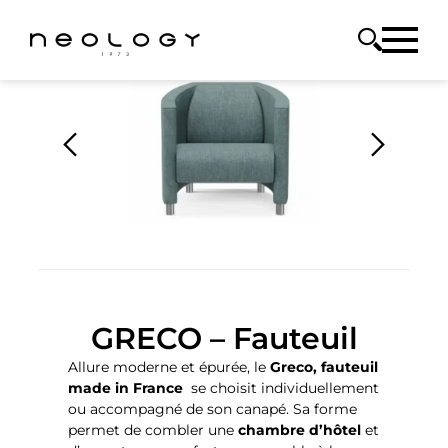
GRECO – Fauteuil
Allure moderne et épurée, le
Greco,
fauteuil
made in France
se choisit individuellement
ou accompagné de son canapé. Sa forme
permet de combler une
chambre d’hôtel
et