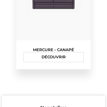
MERCURE – CANAPÉ
DÉCOUVRIR