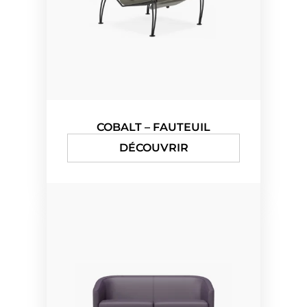
COBALT – FAUTEUIL
DÉCOUVRIR