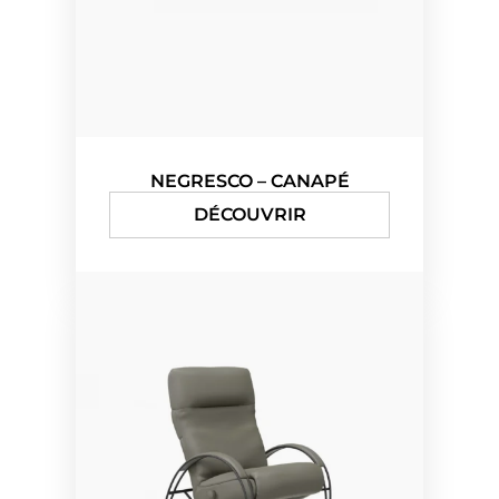
NEGRESCO – CANAPÉ
DÉCOUVRIR