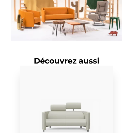
Découvrez aussi