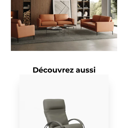
Découvrez aussi