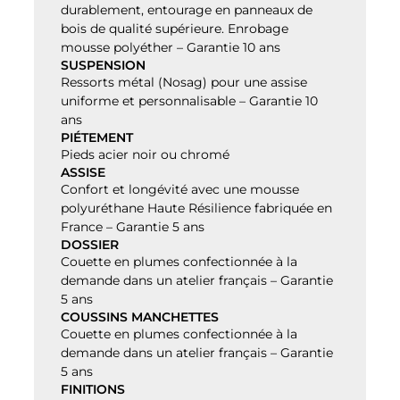
durablement, entourage en panneaux de
bois de qualité supérieure. Enrobage
mousse polyéther – Garantie 10 ans
SUSPENSION
Ressorts métal (Nosag) pour une assise
uniforme et personnalisable – Garantie 10
ans
PIÉTEMENT
Pieds acier noir ou chromé
ASSISE
Confort et longévité avec une mousse
polyuréthane Haute Résilience fabriquée en
France – Garantie 5 ans
DOSSIER
Couette en plumes confectionnée à la
demande dans un atelier français – Garantie
5 ans
COUSSINS MANCHETTES
Couette en plumes confectionnée à la
demande dans un atelier français – Garantie
5 ans
FINITIONS