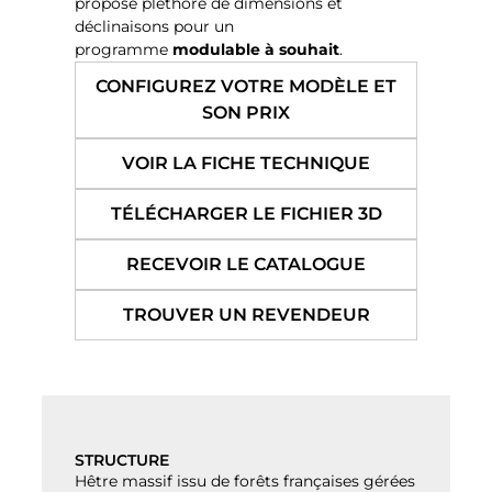
propose pléthore de dimensions et
déclinaisons pour un
programme
modulable à souhait
.
CONFIGUREZ VOTRE MODÈLE ET
SON PRIX
VOIR LA FICHE TECHNIQUE
TÉLÉCHARGER LE FICHIER 3D
RECEVOIR LE CATALOGUE
TROUVER UN REVENDEUR
STRUCTURE
Hêtre massif issu de forêts françaises gérées