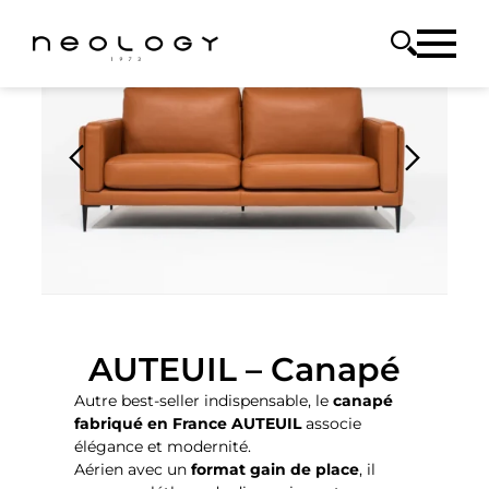
AUTEUIL – Canapé
Autre best-seller indispensable, le
canapé
fabriqué en France
AUTEUIL
associe
élégance et modernité.
Aérien avec un
format gain de place
, il