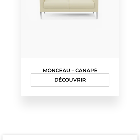
MONCEAU – CANAPÉ
DÉCOUVRIR