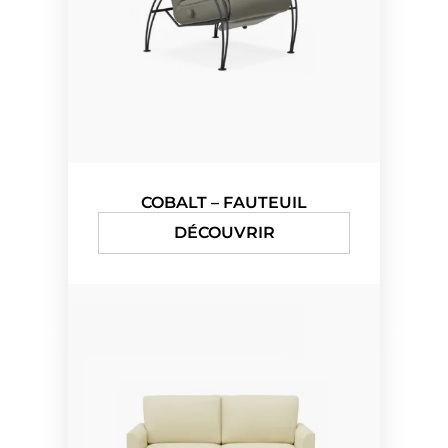
COBALT – FAUTEUIL
DÉCOUVRIR